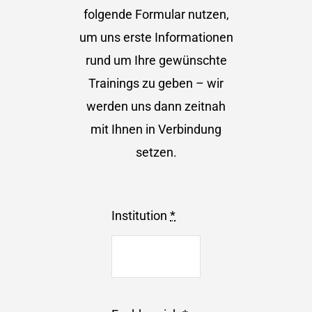
folgende Formular nutzen,
um uns erste Informationen
rund um Ihre gewünschte
Trainings zu geben – wir
werden uns dann zeitnah
mit Ihnen in Verbindung
setzen.
Institution
*