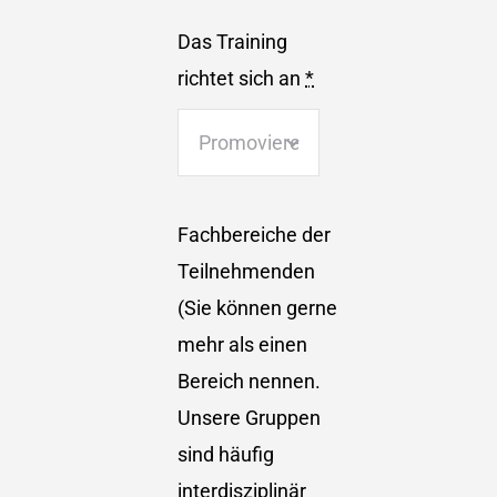
Das Training
richtet sich an
*
Fachbereiche der
Teilnehmenden
(Sie können gerne
mehr als einen
Bereich nennen.
Unsere Gruppen
sind häufig
interdisziplinär