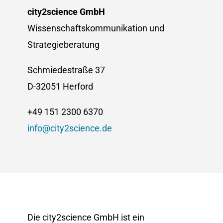
city2science GmbH
Wissenschaftskommunikation und
Strategieberatung
Schmiedestraße 37
D-32051 Herford
+49 151 2300 6370
info@city2science.de
Die city2science GmbH ist ein