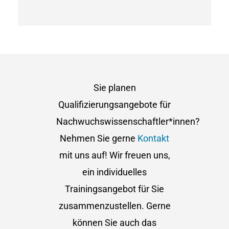
Sie planen
Qualifizierungsangebote für
Nachwuchswissenschaftler*innen?
Nehmen Sie gerne
Kontakt
mit uns auf! Wir freuen uns,
ein individuelles
Trainingsangebot für Sie
zusammenzustellen. Gerne
können Sie auch das