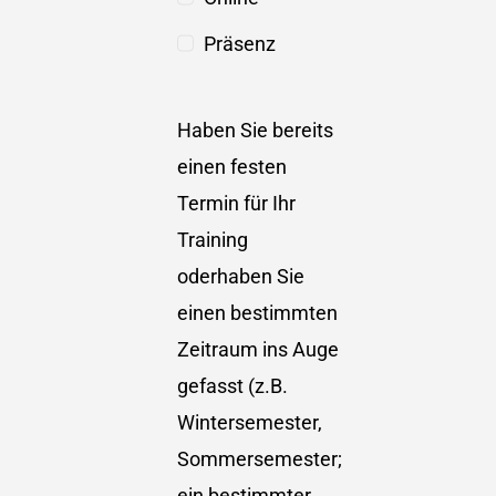
Präsenz
Haben Sie bereits
einen festen
Termin für Ihr
Training
oderhaben Sie
einen bestimmten
Zeitraum ins Auge
gefasst (z.B.
Wintersemester,
Sommersemester;
ein bestimmter