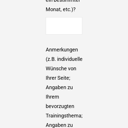
Monat, etc.)?
Anmerkungen
(z.B. individuelle
Wünsche von
Ihrer Seite;
Angaben zu
Ihrem
bevorzugten
Trainingsthema;
Angaben zu