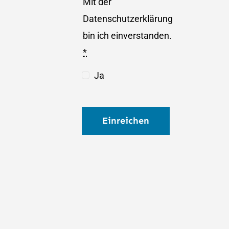
Mit der
Datenschutzerklärung
bin ich einverstanden.
*
Ja
Einreichen