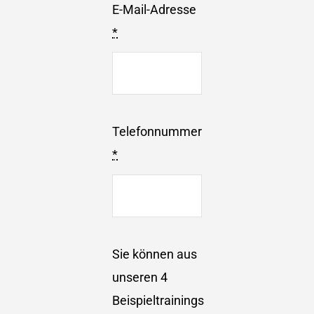
E-Mail-Adresse
*
Telefonnummer
*
Sie können aus
unseren 4
Beispieltrainings