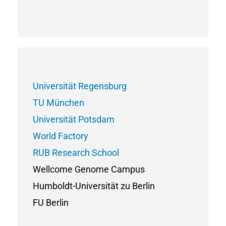
Universität Regensburg
TU München
Universität Potsdam
World Factory
RUB Research School
Wellcome Genome Campus
Humboldt-Universität zu Berlin
FU Berlin