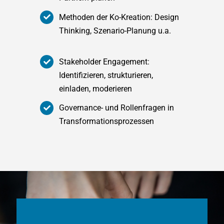
Methoden der Ko-Kreation: Design
Thinking, Szenario-Planung u.a.
Stakeholder Engagement:
Identifizieren, strukturieren,
einladen, moderieren
Governance- und Rollenfragen in
Transformationsprozessen