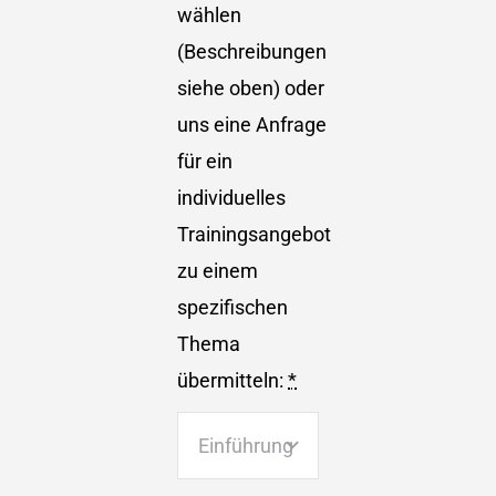
wählen
(Beschreibungen
siehe oben) oder
uns eine Anfrage
für ein
individuelles
Trainingsangebot
zu einem
spezifischen
Thema
übermitteln:
*