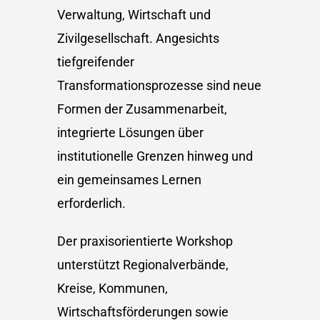
Verwaltung, Wirtschaft und
Zivilgesellschaft. Angesichts
tiefgreifender
Transformationsprozesse sind neue
Formen der Zusammenarbeit,
integrierte Lösungen über
institutionelle Grenzen hinweg und
ein gemeinsames Lernen
erforderlich.
Der praxisorientierte Workshop
unterstützt Regionalverbände,
Kreise, Kommunen,
Wirtschaftsförderungen sowie