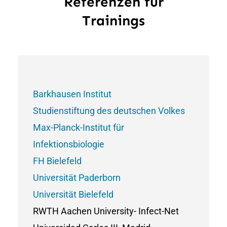
Referenzen für
Trainings
Barkhausen Institut
Studienstiftung des deutschen Volkes
Max-Planck-Institut für
Infektionsbiologie
FH Bielefeld
Universität Paderborn
Universität Bielefeld
RWTH Aachen University- Infect-Net