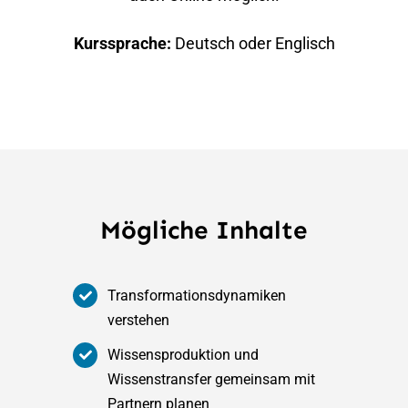
Kurssprache
:
Deutsch oder Englisch
Mögliche Inhalte
Transformationsdynamiken
verstehen
Wissensproduktion und
Wissenstransfer gemeinsam mit
Partnern planen