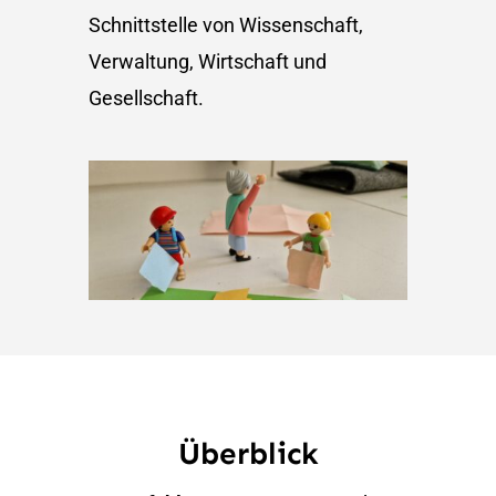
Schnittstelle von Wissenschaft,
Verwaltung, Wirtschaft und
Gesellschaft.
Überblick