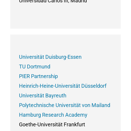
Universidad Carlos III, Madrid
Universität Duisburg-Essen
TU Dortmund
PIER Partnership
Heinrich-Heine-Universität Düsseldorf
Universität Bayreuth
Polytechnische Universität von Mailand
Hamburg Research Academy
Goethe-Universität Frankfurt