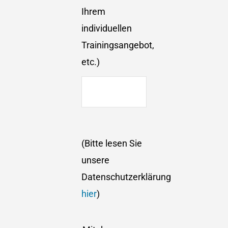
Ihrem
individuellen
Trainingsangebot,
etc.)
(Bitte lesen Sie
unsere
Datenschutzerklärung
hier
)