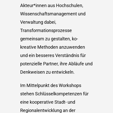
Akteur*innen aus Hochschulen,
Wissenschaftsmanagement und
Verwaltung dabei,
Transformationsprozesse
gemeinsam zu gestalten, ko-
kreative Methoden anzuwenden
und ein besseres Verständnis für
potenzielle Partner, ihre Abläufe und
Denkweisen zu entwickeln.
Im Mittelpunkt des Workshops
stehen Schlüsselkompetenzen für
eine kooperative Stadt- und
Regionalentwicklung an der