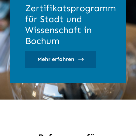
Zertifikatsprogramm
für Stadt und
Wissenschaft in
Bochum
Mehr erfahren