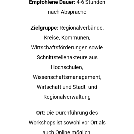
Empfohlene Dauer:
4-6 Stunden
nach Absprache
Zielgruppe
:
Regionalverbände,
Kreise, Kommunen,
Wirtschaftsförderungen sowie
Schnittstellenakteure aus
Hochschulen,
Wissenschaftsmanagement,
Wirtschaft und Stadt- und
Regionalverwaltung
Ort:
Die Durchführung des
Workshops ist sowohl vor Ort als
auch Online möglich.