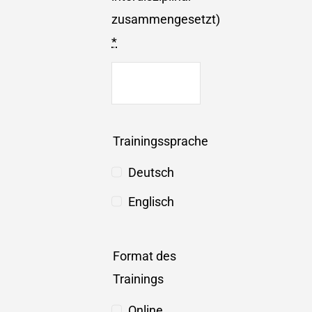
zusammengesetzt)
*
Trainingssprache
Deutsch
Englisch
Format des
Trainings
Online