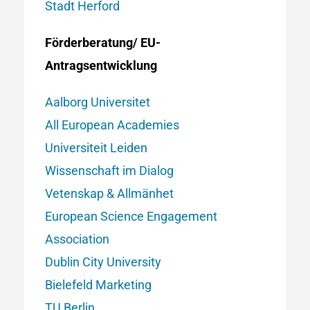
Stadt Herford
Förderberatung/ EU-
Antragsentwicklung
Aalborg Universitet
All European Academies
Universiteit Leiden
Wissenschaft im Dialog
Vetenskap & Allmänhet
European Science Engagement
Association
Dublin City University
Bielefeld Marketing
TU Berlin