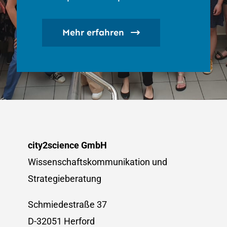
Mehr erfahren
city2science GmbH
Wissenschaftskommunikation und
Strategieberatung
Schmiedestraße 37
D-32051 Herford