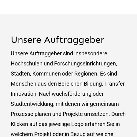
Unsere Auftraggeber
Unsere Auftraggeber sind insbesondere
Hochschulen und Forschungseinrichtungen,
Städten, Kommunen oder Regionen. Es sind
Menschen aus den Bereichen Bildung, Transfer,
Innovation, Nachwuchsförderung oder
Stadtentwicklung, mit denen wir gemeinsam
Prozesse planen und Projekte umsetzen. Durch
Klicken auf das jeweilige Logo erfahren Sie in
welchem Projekt oder in Bezug auf welche