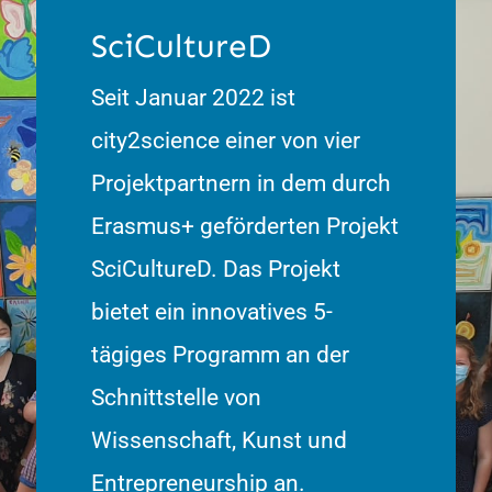
SciCultureD
Seit Januar 2022 ist
city2science einer von vier
Projektpartnern in dem durch
Erasmus+ geförderten Projekt
SciCultureD. Das Projekt
bietet ein innovatives 5-
tägiges Programm an der
Schnittstelle von
Wissenschaft, Kunst und
Entrepreneurship an.