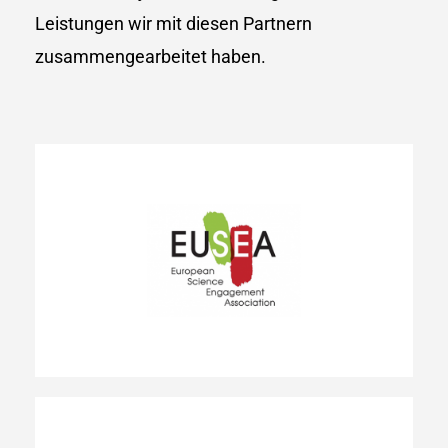
Leistungen wir mit diesen Partnern
zusammengearbeitet haben.