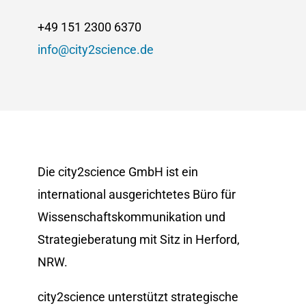
+49 151 2300 6370
info@city2science.de
Die city2science GmbH ist ein
international ausgerichtetes Büro für
Wissenschaftskommunikation und
Strategieberatung mit Sitz in Herford,
NRW.
city2science unterstützt strategische