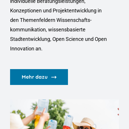
individuelle Beratungsleistungen,
Konzeptionen und Projektentwicklung in
den Themenfeldern Wissenschafts­
kommunikation, wissensbasierte
Stadtentwicklung, Open Science und Open
Innovation an.
Mehr dazu