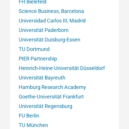
FH Bielefeld
Science Business, Barcelona
Universidad Carlos III, Madrid
Universität Paderborn
Universität Duisburg-Essen
TU Dortmund
PIER Partnership
Heinrich-Heine-Universität Düsseldorf
Universität Bayreuth
Hamburg Research Academy
Goethe-Universität Frankfurt
Universität Regensburg
FU Berlin
TU München