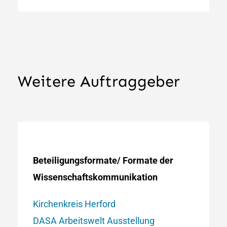
Weitere Auftraggeber
Beteiligungsformate/ Formate der
Wissenschaftskommunikation
Kirchenkreis Herford
DASA Arbeitswelt Ausstellung