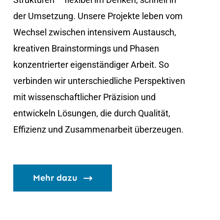
der Umsetzung. Unsere Projekte leben vom
Wechsel zwischen intensivem Austausch,
kreativen Brainstormings und Phasen
konzentrierter eigenständiger Arbeit. So
verbinden wir unterschiedliche Perspektiven
mit wissenschaftlicher Präzision und
entwickeln Lösungen, die durch Qualität,
Effizienz und Zusammenarbeit überzeugen.
Mehr dazu