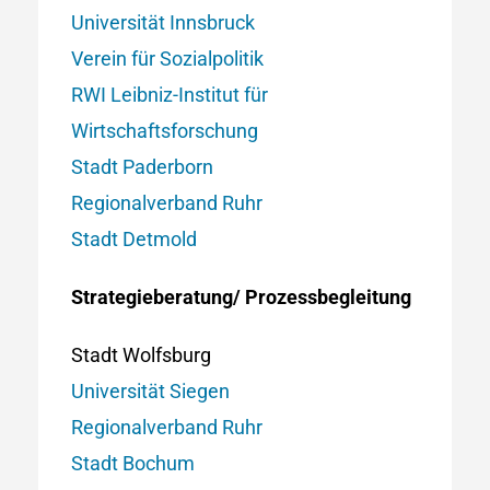
Universität Innsbruck
Verein für Sozialpolitik
RWI Leibniz-Institut für
Wirtschaftsforschung
Stadt Paderborn
Regionalverband Ruhr
Stadt Detmold
Strategieberatung/ Prozessbegleitung
Stadt Wolfsburg
Universität Siegen
Regionalverband Ruhr
Stadt Bochum