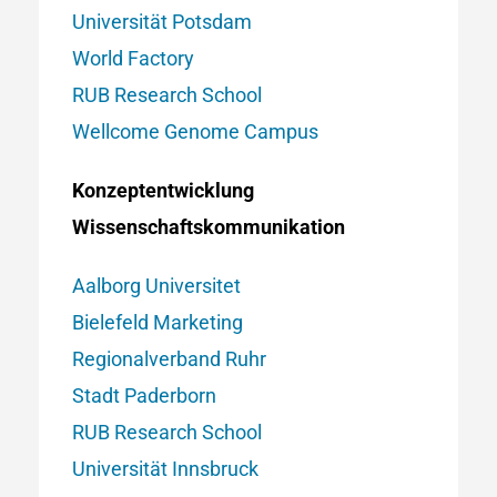
Universität Potsdam
World Factory
RUB Research School
Wellcome Genome Campus
Konzeptentwicklung
Wissenschaftskommunikation
Aalborg Universitet
Bielefeld Marketing
Regionalverband Ruhr
Stadt Paderborn
RUB Research School
Universität Innsbruck