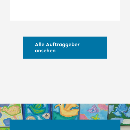
Alle Auftraggeber
ansehen