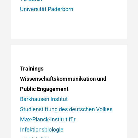
Universität Paderborn
Trainings
Wissenschaftskommunikation und
Public Engagement
Barkhausen Institut
Studienstiftung des deutschen Volkes
Max-Planck-Institut für
Infektionsbiologie