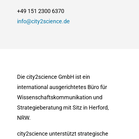
+49 151 2300 6370
info@city2science.de
Die city2science GmbH ist ein
international ausgerichtetes Büro für
Wissenschaftskommunikation und
Strategieberatung mit Sitz in Herford,
NRW.
city2science unterstützt strategische