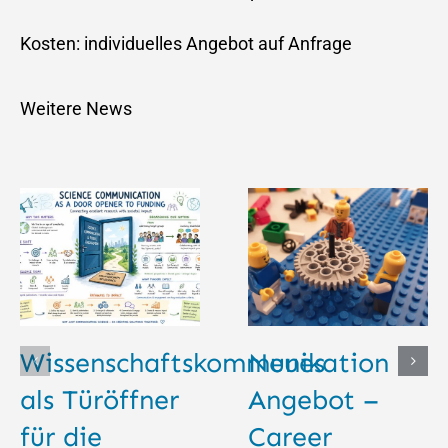
Kosten: individuelles Angebot auf Anfrage
Weitere News
Wissenschaftskommunikation
Neues
als Türöffner
Angebot –
für die
Career