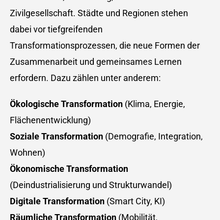
Zivilgesellschaft. Städte und Regionen stehen
dabei vor tiefgreifenden
Transformationsprozessen, die neue Formen der
Zusammenarbeit und gemeinsames Lernen
erfordern. Dazu zählen unter anderem:
Ökologische Transformation
(Klima, Energie,
Flächenentwicklung)
Soziale Transformation
(Demografie, Integration,
Wohnen)
Ökonomische Transformation
(Deindustrialisierung und Strukturwandel)
Digitale Transformation
(Smart City, KI)
Räumliche Transformation
(Mobilität,