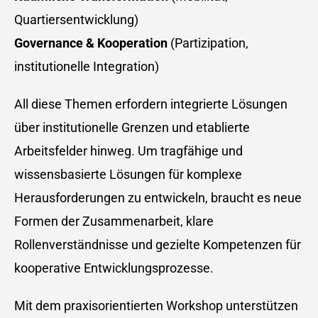
Quartiersentwicklung)
Governance & Kooperation
(Partizipation,
institutionelle Integration)
All diese Themen erfordern integrierte Lösungen
über institutionelle Grenzen und etablierte
Arbeitsfelder hinweg. Um tragfähige und
wissensbasierte Lösungen für komplexe
Herausforderungen zu entwickeln, braucht es neue
Formen der Zusammenarbeit, klare
Rollenverständnisse und gezielte Kompetenzen für
kooperative Entwicklungsprozesse.
Mit dem praxisorientierten Workshop unterstützen