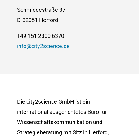
Schmiedestraße 37
D-32051 Herford
+49 151 2300 6370
info@city2science.de
Die city2science GmbH ist ein
international ausgerichtetes Büro für
Wissenschaftskommunikation und
Strategieberatung mit Sitz in Herford,