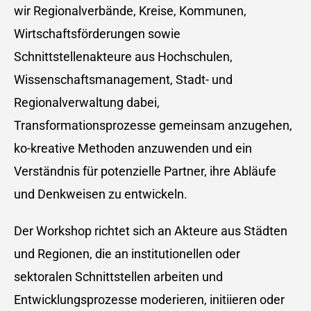
wir Regionalverbände, Kreise, Kommunen,
Wirtschaftsförderungen sowie
Schnittstellenakteure aus Hochschulen,
Wissenschaftsmanagement, Stadt- und
Regionalverwaltung dabei,
Transformationsprozesse gemeinsam anzugehen,
ko-kreative Methoden anzuwenden und ein
Verständnis für potenzielle Partner, ihre Abläufe
und Denkweisen zu entwickeln.
Der Workshop richtet sich an Akteure aus Städten
und Regionen, die an institutionellen oder
sektoralen Schnittstellen arbeiten und
Entwicklungsprozesse moderieren, initiieren oder