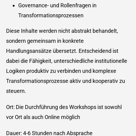
Governance- und Rollenfragen in
Transformationsprozessen
Diese Inhalte werden nicht abstrakt behandelt,
sondern gemeinsam in konkrete
Handlungsansätze übersetzt. Entscheidend ist
dabei die Fähigkeit, unterschiedliche institutionelle
Logiken produktiv zu verbinden und komplexe
Transformationsprozesse aktiv und kooperativ zu
steuern.
Ort: Die Durchführung des Workshops ist sowohl
vor Ort als auch Online möglich
Dauer: 4-6 Stunden nach Absprache