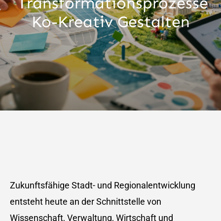
Transformationsprozesse
Ko-Kreativ Gestalten
Zukunftsfähige Stadt- und Regionalentwicklung
entsteht heute an der Schnittstelle von
Wissenschaft, Verwaltung, Wirtschaft und