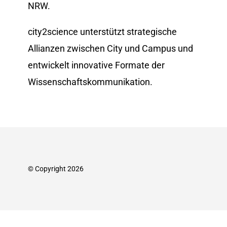
NRW.
city2science unterstützt strategische
Allianzen zwischen City und Campus und
entwickelt innovative Formate der
Wissenschafts­kommunikation.
© Copyright 2026