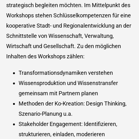
strategisch begleiten möchten. Im Mittelpunkt des
Workshops stehen Schlüsselkompetenzen für eine
kooperative Stadt- und Regionalentwicklung an der
Schnittstelle von Wissenschaft, Verwaltung,
Wirtschaft und Gesellschaft. Zu den möglichen
Inhalten des Workshops zählen:
Transformationsdynamiken verstehen
Wissensproduktion und Wissenstransfer
gemeinsam mit Partnern planen
Methoden der Ko-Kreation: Design Thinking,
Szenario-Planung u.a.
Stakeholder Engagement: Identifizieren,
strukturieren, einladen, moderieren