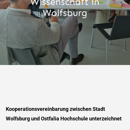
Wissenschaft in
Wolfsburg
Kooperationsvereinbarung zwischen Stadt
Wolfsburg und Ostfalia Hochschule unterzeichnet