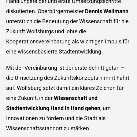
Handlungsfelder und erste Umsetzungsschritte
diskutierten. Oberbürgermeister
Dennis Weilmann
unterstrich die Bedeutung der Wissenschaft für die
Zukunft Wolfsburgs und lobte die
Kooperationsvereinbarung als wichtigen Impuls für
eine wissensbasierte Stadtentwicklung.
Mit der Vereinbarung ist der erste Schritt getan –
die Umsetzung des Zukunftskonzepts nimmt Fahrt
auf. Wolfsburg setzt damit ein klares Zeichen für
eine Zukunft, in der
Wissenschaft und
Stadtentwicklung Hand in Hand gehen
, um
Innovationen zu fördern und die Stadt als
Wissenschaftsstandort zu stärken.