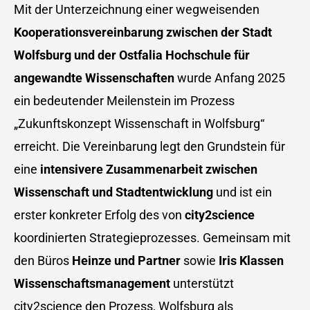
Mit der Unterzeichnung einer wegweisenden
Kooperationsvereinbarung zwischen der Stadt
Wolfsburg und der Ostfalia Hochschule für
angewandte Wissenschaften
wurde Anfang 2025
ein bedeutender Meilenstein im Prozess
„Zukunftskonzept Wissenschaft in Wolfsburg“
erreicht. Die Vereinbarung legt den Grundstein für
eine
intensivere Zusammenarbeit zwischen
Wissenschaft und Stadtentwicklung
und ist ein
erster konkreter Erfolg des von
city2science
koordinierten Strategieprozesses. Gemeinsam mit
den Büros
Heinze und Partner
sowie
Iris Klassen
Wissenschaftsmanagement
unterstützt
city2science den Prozess, Wolfsburg als