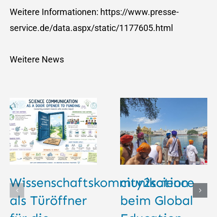
Weitere Informationen: https://www.presse-
service.de/data.aspx/static/1177605.html
Weitere News
Wissenschaftskommunikation
city2science
als Türöffner
beim Global