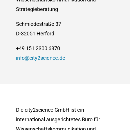
Strategieberatung
Schmiedestraße 37
D-32051 Herford
+49 151 2300 6370
info@city2science.de
Die city2science GmbH ist ein
international ausgerichtetes Büro für
Wissenschaftskommunikation und