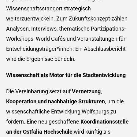
Wissenschaftsstandort strategisch
weiterzuentwickeln. Zum Zukunftskonzept zählen
Analysen, Interviews, thematische Partizipations-
Workshops, World Cafés und Veranstaltungen für
Entscheidungsträger*innen. Ein Abschlussbericht
wird die Ergebnisse bündeln.
Wissenschaft als Motor für die Stadtentwicklung
Die Vereinbarung setzt auf
Vernetzung,
Kooperation und nachhaltige Strukturen
, um die
wissenschaftliche Entwicklung Wolfsburgs zu
fördern. Eine neu geschaffene
Koordinationsstelle
an der Ostfalia Hochschule
wird künftig als