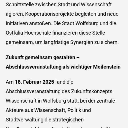
Schnittstelle zwischen Stadt und Wissenschaft
agieren, Kooperationsprojekte begleiten und neue
Initiativen anstoßen. Die Stadt Wolfsburg und die
Ostfalia Hochschule finanzieren diese Stelle
gemeinsam, um langfristige Synergien zu sichern.
Zukunft gemeinsam gestalten –
Abschlussveranstaltung als wichtiger Meilenstein
Am
18. Februar 2025
fand die
Abschlussveranstaltung des Zukunftskonzepts
Wissenschaft in Wolfsburg statt, bei der zentrale
Akteure aus Wissenschaft, Politik und
Stadtverwaltung die strategischen