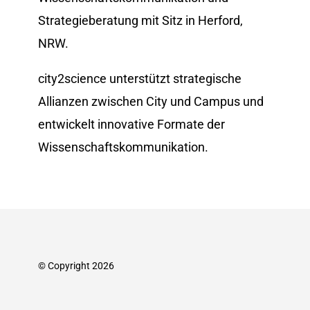
Strategieberatung mit Sitz in Herford,
NRW.
city2science unterstützt strategische
Allianzen zwischen City und Campus und
entwickelt innovative Formate der
Wissenschafts­kommunikation.
© Copyright 2026