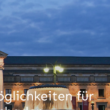
glichkeiten für