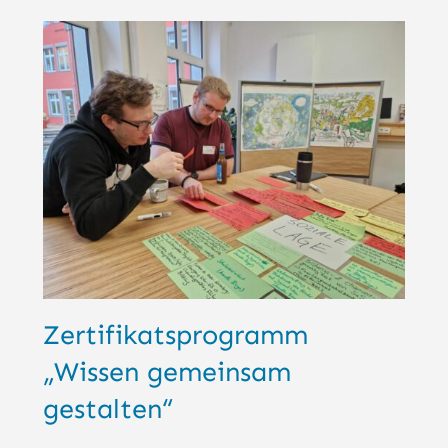
Zertifikatsprogramm
„Wissen gemeinsam
gestalten“