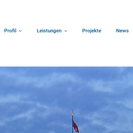
Profil
Leistungen
Projekte
News