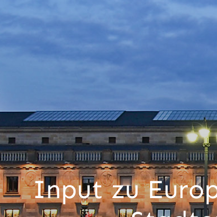
Input zu Europ