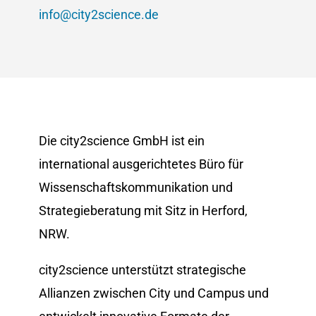
info@city2science.de
Die city2science GmbH ist ein
international ausgerichtetes Büro für
Wissenschaftskommunikation und
Strategieberatung mit Sitz in Herford,
NRW.
city2science unterstützt strategische
Allianzen zwischen City und Campus und