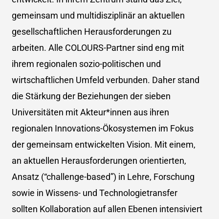
gemeinsam und multidisziplinär an aktuellen
gesellschaftlichen Herausforderungen zu
arbeiten. Alle COLOURS-Partner sind eng mit
ihrem regionalen sozio-politischen und
wirtschaftlichen Umfeld verbunden. Daher stand
die Stärkung der Beziehungen der sieben
Universitäten mit Akteur*innen aus ihren
regionalen Innovations-Ökosystemen im Fokus
der gemeinsam entwickelten Vision. Mit einem,
an aktuellen Herausforderungen orientierten,
Ansatz (“challenge-based”) in Lehre, Forschung
sowie in Wissens- und Technologietransfer
sollten Kollaboration auf allen Ebenen intensiviert