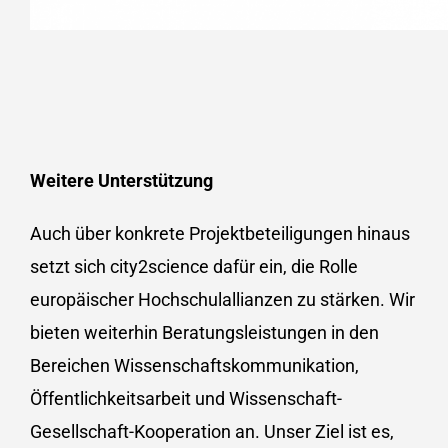
Weitere Unterstützung
Auch über konkrete Projektbeteiligungen hinaus
setzt sich city2science dafür ein, die Rolle
europäischer Hochschulallianzen zu stärken. Wir
bieten weiterhin Beratungsleistungen in den
Bereichen Wissenschaftskommunikation,
Öffentlichkeitsarbeit und Wissenschaft-
Gesellschaft-Kooperation an. Unser Ziel ist es,