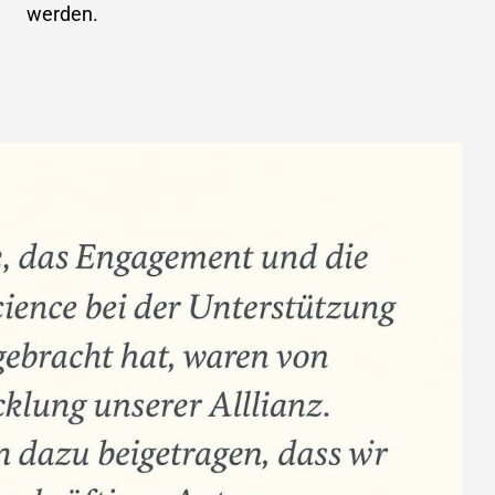
werden.