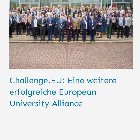
Challenge.EU: Eine weitere
erfolgreiche European
University Alliance