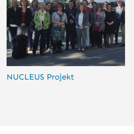
NUCLEUS Projekt