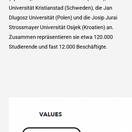
Universität Kristianstad (Schweden), die Jan
Dlugosz Universität (Polen) und die Josip Jurai
Strossmayer Universität Osijek (Kroatien) an.
Zusammen repräsentieren sie etwa 120.000
Studierende und fast 12.000 Beschäftigte.