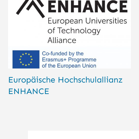
Europäische Hochschulallianz
ENHANCE