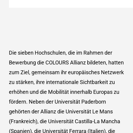
Die sieben Hochschulen, die im Rahmen der
Bewerbung die COLOURS Allianz bildeten, hatten
zum Ziel, gemeinsam ihr europäisches Netzwerk
zu stärken, ihre internationale Sichtbarkeit zu
erhöhen und die Mobilität innerhalb Europas zu
fördern. Neben der Universität Paderborn
gehörten der Allianz die Universität Le Mans
(Frankreich), die Universität Castilla-La Mancha
(Spanien), die Universität Ferrara (Italien), die