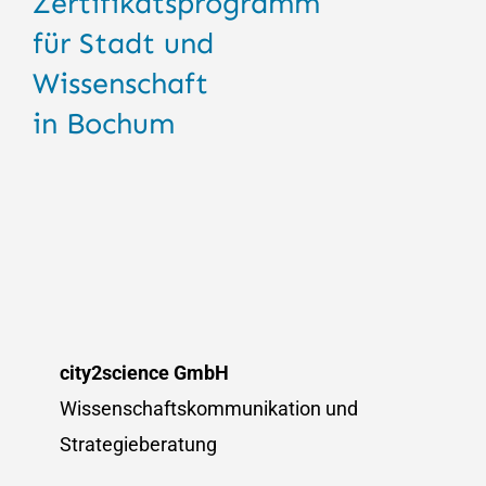
Zertifikatsprogramm
für Stadt und
Wissenschaft
in Bochum
city2science GmbH
Wissenschaftskommunikation und
Strategieberatung