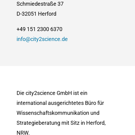
Schmiedestraße 37
D-32051 Herford
+49 151 2300 6370
info@city2science.de
Die city2science GmbH ist ein
international ausgerichtetes Büro für
Wissenschaftskommunikation und
Strategieberatung mit Sitz in Herford,
NRW.