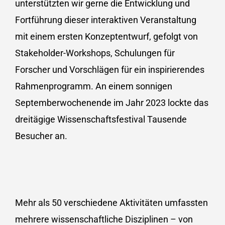
unterstützten wir gerne die Entwicklung und
Fortführung dieser interaktiven Veranstaltung
mit einem ersten Konzeptentwurf, gefolgt von
Stakeholder-Workshops, Schulungen für
Forscher und Vorschlägen für ein inspirierendes
Rahmenprogramm. An einem sonnigen
Septemberwochenende im Jahr 2023 lockte das
dreitägige Wissenschaftsfestival Tausende
Besucher an.
Mehr als 50 verschiedene Aktivitäten umfassten
mehrere wissenschaftliche Disziplinen – von