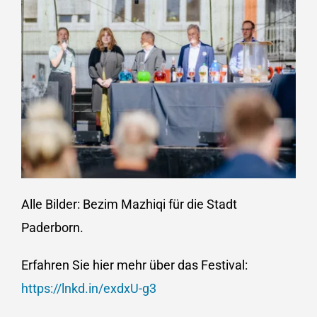
Alle Bilder: Bezim Mazhiqi für die Stadt
Paderborn.
Erfahren Sie hier mehr über das Festival:
https://lnkd.in/exdxU-g3