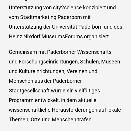
Unterstützung von city2science konzipiert und
vom Stadtmarketing Paderborn mit
Unterstützung der Universität Paderborn und des
Heinz Nixdorf MuseumsForums organisiert.
Gemeinsam mit Paderborner Wissenschafts-
und Forschungseinrichtungen, Schulen, Museen
und Kultureinrichtungen, Vereinen und
Menschen aus der Paderborner
Stadtgesellschaft wurde ein vielfältiges
Programm entwickelt, in dem aktuelle
wissenschaftliche Herausforderungen auf lokale
Themen, Orte und Menschen trafen.