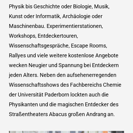
Physik bis Geschichte oder Biologie, Musik,
Kunst oder Informatik, Archäologie oder
Maschinenbau. Experimentierstationen,
Workshops, Entdeckertouren,
Wissenschaftsgespräche, Escape Rooms,
Rallyes und viele weitere kostenlose Angebote
wecken Neugier und Spannung bei Entdeckern
jeden Alters. Neben den aufsehenerregenden
Wissenschaftsshows des Fachbereichs Chemie
der Universität Paderborn lockten auch die
Physikanten und die magischen Entdecker des
Straßentheaters Abacus großen Andrang an.