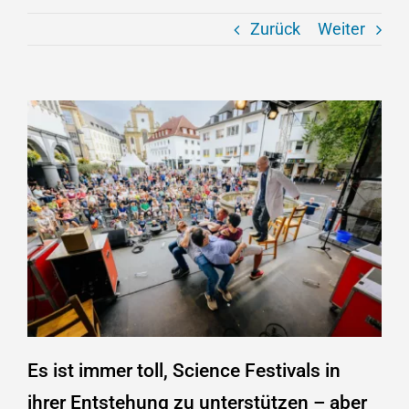
Zurück
Weiter
Es ist immer toll, Science Festivals in
ihrer Entstehung zu unterstützen – aber