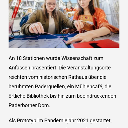
An 18 Stationen wurde Wissenschaft zum
Anfassen präsentiert: Die Veranstaltungsorte
reichten vom historischen Rathaus über die
berühmten Paderquellen, ein Mühlencafé, die
örtliche Bibliothek bis hin zum beeindruckenden
Paderborner Dom.
Als Prototyp im Pandemiejahr 2021 gestartet,