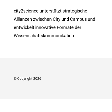
city2science unterstützt strategische
Allianzen zwischen City und Campus und
entwickelt innovative Formate der
Wissenschafts­kommunikation.
© Copyright 2026