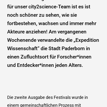
für unser city2science-Team ist es ist
noch schöner zu sehen, wie sie
fortbestehen, wachsen und immer mehr
Akteure anziehen! Am vergangenen
Wochenende verwandelte die „Expedition
Wissenschaft“ die Stadt Paderborn in
einen Zufluchtsort für Forscher*innen
und Entdecker*innen jeden Alters.
Die zweite Ausgabe des Festivals wurde in
einem gemeinschaftlichen Prozess mit