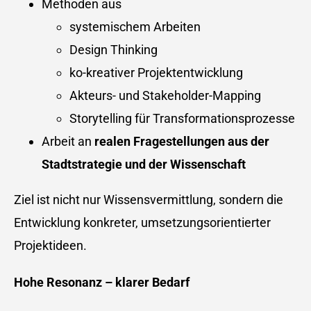
Methoden aus
systemischem Arbeiten
Design Thinking
ko-kreativer Projektentwicklung
Akteurs- und Stakeholder-Mapping
Storytelling für Transformationsprozesse
Arbeit an
realen Fragestellungen aus der
Stadtstrategie und der Wissenschaft
Ziel ist nicht nur Wissensvermittlung, sondern die
Entwicklung konkreter, umsetzungsorientierter
Projektideen.
Hohe Resonanz – klarer Bedarf