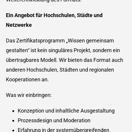
Ein Angebot für Hochschulen, Städte und
Netzwerke
Das Zertifikatsprogramm „Wissen gemeinsam
gestalten“ ist kein singuläres Projekt, sondern ein
übertragbares Modell. Wir bieten das Format auch
anderen Hochschulen, Städten und regionalen
Kooperationen an.
Was wir einbringen:
Konzeption und inhaltliche Ausgestaltung
Prozessdesign und Moderation
Erfahrung in der systemübergreifenden