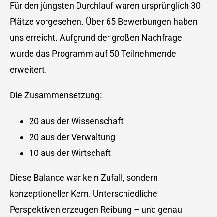
Für den jüngsten Durchlauf waren ursprünglich 30
Plätze vorgesehen. Über 65 Bewerbungen haben
uns erreicht. Aufgrund der großen Nachfrage
wurde das Programm auf 50 Teilnehmende
erweitert.
Die Zusammensetzung:
20 aus der Wissenschaft
20 aus der Verwaltung
10 aus der Wirtschaft
Diese Balance war kein Zufall, sondern
konzeptioneller Kern. Unterschiedliche
Perspektiven erzeugen Reibung – und genau