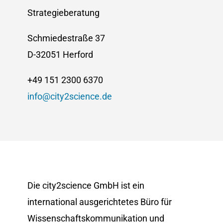
Strategieberatung
Schmiedestraße 37
D-32051 Herford
+49 151 2300 6370
info@city2science.de
Die city2science GmbH ist ein
international ausgerichtetes Büro für
Wissenschaftskommunikation und