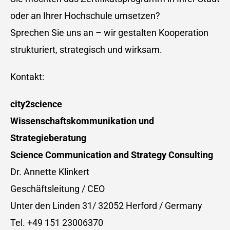
oder an Ihrer Hochschule umsetzen?
Sprechen Sie uns an – wir gestalten Kooperation
strukturiert, strategisch und wirksam.
Kontakt:
city
2
science
Wissenschaftskommunikation und
Strategieberatung
Science Communication and Strategy Consulting
Dr. Annette Klinkert
Geschäftsleitung / CEO
Unter den Linden 31/ 32052 Herford / Germany
Tel. +49 151 23006370