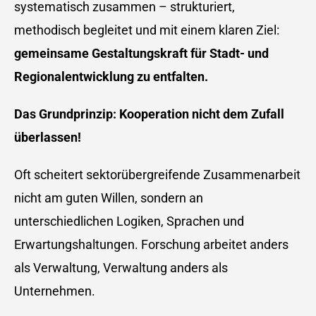
systematisch zusammen – strukturiert,
methodisch begleitet und mit einem klaren Ziel:
gemeinsame Gestaltungskraft für Stadt- und
Regionalentwicklung zu entfalten.
Das Grundprinzip: Kooperation nicht dem Zufall
überlassen!
Oft scheitert sektorübergreifende Zusammenarbeit
nicht am guten Willen, sondern an
unterschiedlichen Logiken, Sprachen und
Erwartungshaltungen. Forschung arbeitet anders
als Verwaltung, Verwaltung anders als
Unternehmen.