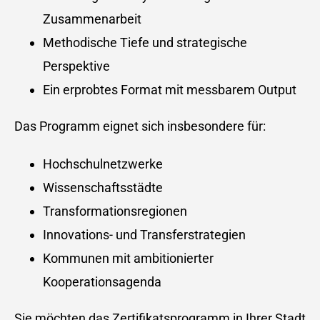
Zusammenarbeit
Methodische Tiefe und strategische
Perspektive
Ein erprobtes Format mit messbarem Output
Das Programm eignet sich insbesondere für:
Hochschulnetzwerke
Wissenschaftsstädte
Transformationsregionen
Innovations- und Transferstrategien
Kommunen mit ambitionierter
Kooperationsagenda
Sie möchten das Zertifikatsprogramm in Ihrer Stadt