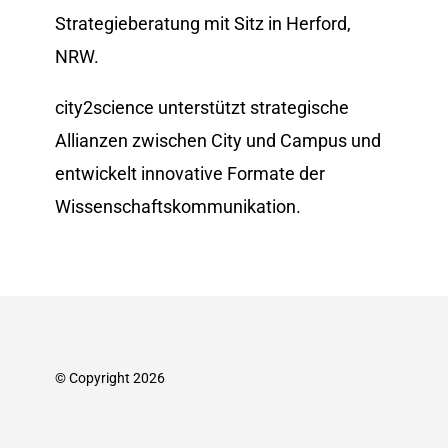
Strategieberatung mit Sitz in Herford,
NRW.
city2science unterstützt strategische
Allianzen zwischen City und Campus und
entwickelt innovative Formate der
Wissenschafts­kommunikation.
© Copyright 2026