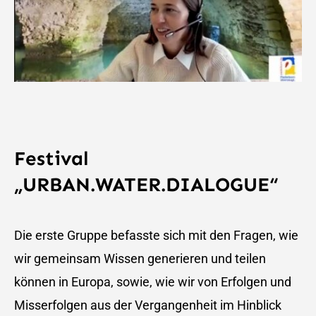
Festival
„URBAN.WATER.DIALOGUE“
Die erste Gruppe befasste sich mit den Fragen, wie
wir gemeinsam Wissen generieren und teilen
können in Europa, sowie, wie wir von Erfolgen und
Misserfolgen aus der Vergangenheit im Hinblick