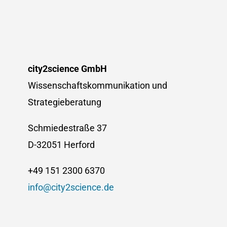
city2science GmbH
Wissenschaftskommunikation und
Strategieberatung
Schmiedestraße 37
D-32051 Herford
+49 151 2300 6370
info@city2science.de