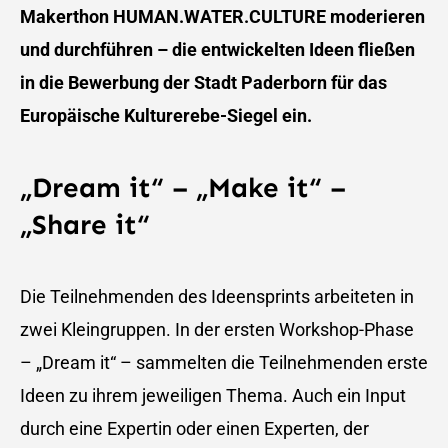
Makerthon HUMAN.WATER.CULTURE moderieren
und durchführen – die entwickelten Ideen fließen
in die Bewerbung der Stadt Paderborn für das
Europäische Kulturerebe-Siegel ein.
„Dream it“ – „Make it“ –
„Share it“
Die Teilnehmenden des Ideensprints arbeiteten in
zwei Kleingruppen. In der ersten Workshop-Phase
– „Dream it“ – sammelten die Teilnehmenden erste
Ideen zu ihrem jeweiligen Thema. Auch ein Input
durch eine Expertin oder einen Experten, der