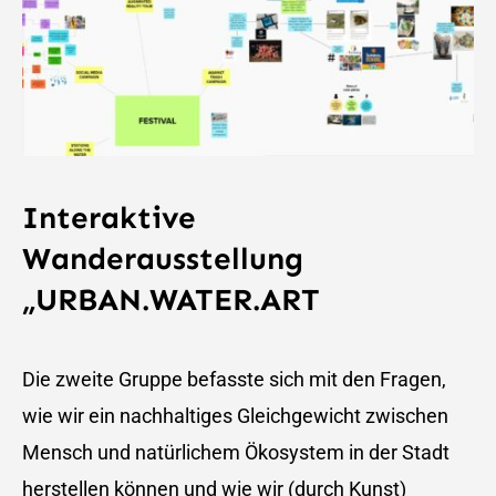
Interaktive
Wanderausstellung
„URBAN.WATER.ART
Die zweite Gruppe befasste sich mit den Fragen,
wie wir ein nachhaltiges Gleichgewicht zwischen
Mensch und natürlichem Ökosystem in der Stadt
herstellen können und wie wir (durch Kunst)