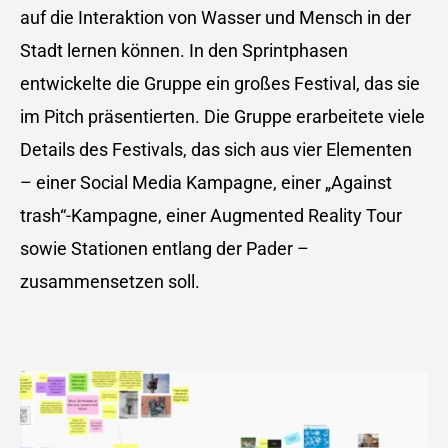
auf die Interaktion von Wasser und Mensch in der
Stadt lernen können. In den Sprintphasen
entwickelte die Gruppe ein großes Festival, das sie
im Pitch präsentierten. Die Gruppe erarbeitete viele
Details des Festivals, das sich aus vier Elementen
– einer Social Media Kampagne, einer „Against
trash“-Kampagne, einer Augmented Reality Tour
sowie Stationen entlang der Pader –
zusammensetzen soll.