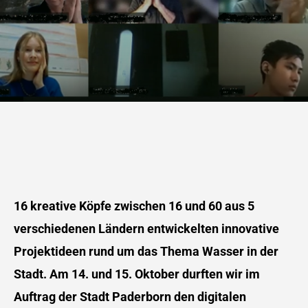
16 kreative Köpfe zwischen 16 und 60 aus 5
verschiedenen Ländern entwickelten innovative
Projektideen rund um das Thema Wasser in der
Stadt. Am 14. und 15. Oktober durften wir im
Auftrag der Stadt Paderborn den digitalen