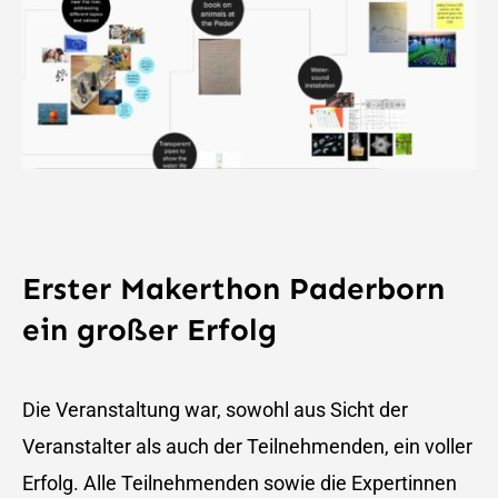
Erster Makerthon Paderborn
ein großer Erfolg
Die Veranstaltung war, sowohl aus Sicht der
Veranstalter als auch der Teilnehmenden, ein voller
Erfolg. Alle Teilnehmenden sowie die Expertinnen