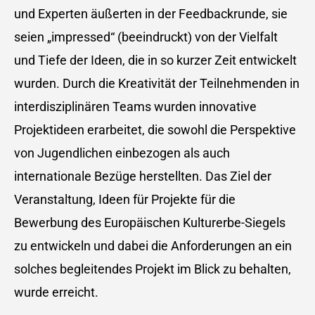
und Experten äußerten in der Feedbackrunde, sie
seien „impressed“ (beeindruckt) von der Vielfalt
und Tiefe der Ideen, die in so kurzer Zeit entwickelt
wurden. Durch die Kreativität der Teilnehmenden in
interdisziplinären Teams wurden innovative
Projektideen erarbeitet, die sowohl die Perspektive
von Jugendlichen einbezogen als auch
internationale Bezüge herstellten. Das Ziel der
Veranstaltung, Ideen für Projekte für die
Bewerbung des Europäischen Kulturerbe-Siegels
zu entwickeln und dabei die Anforderungen an ein
solches begleitendes Projekt im Blick zu behalten,
wurde erreicht.