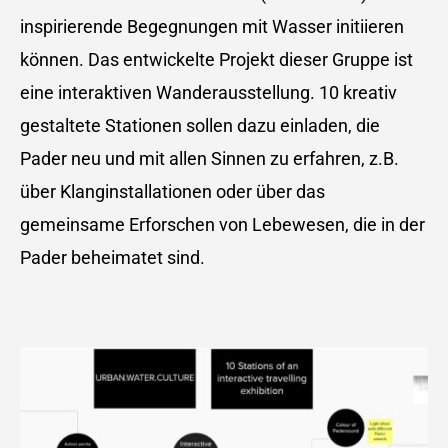
inspirierende Begegnungen mit Wasser initiieren
können. Das entwickelte Projekt dieser Gruppe ist
eine interaktiven Wanderausstellung. 10 kreativ
gestaltete Stationen sollen dazu einladen, die
Pader neu und mit allen Sinnen zu erfahren, z.B.
über Klanginstallationen oder über das
gemeinsame Erforschen von Lebewesen, die in der
Pader beheimatet sind.