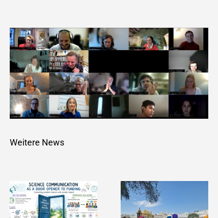
Weitere News