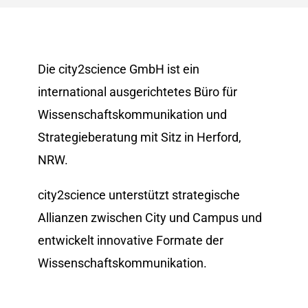
Die city2science GmbH ist ein
international ausgerichtetes Büro für
Wissenschaftskommunikation und
Strategieberatung mit Sitz in Herford,
NRW.
city2science unterstützt strategische
Allianzen zwischen City und Campus und
entwickelt innovative Formate der
Wissenschafts­kommunikation.