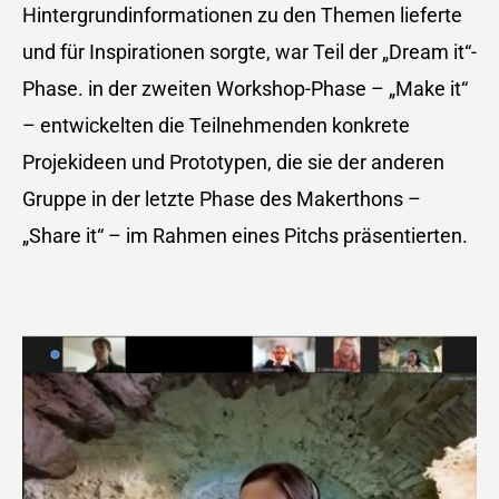
Hintergrundinformationen zu den Themen lieferte
und für Inspirationen sorgte, war Teil der „Dream it“-
Phase. in der zweiten Workshop-Phase – „Make it“
– entwickelten die Teilnehmenden konkrete
Projekideen und Prototypen, die sie der anderen
Gruppe in der letzte Phase des Makerthons –
„Share it“ – im Rahmen eines Pitchs präsentierten.