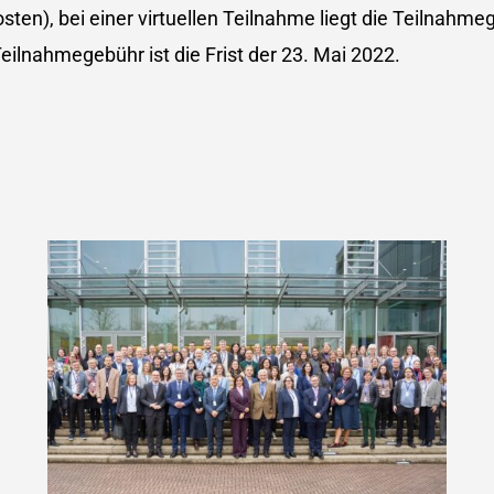
en), bei einer virtuellen Teilnahme liegt die Teilnahme
eilnahmegebühr ist die Frist der 23. Mai 2022.