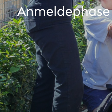
Anmeldephase 