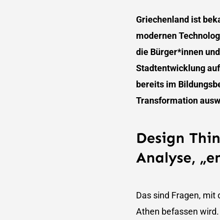
Griechenland ist beka
modernen Technologi
die Bürger*innen und
Stadtentwicklung auf
bereits im Bildungsbe
Transformation ausw
Design Thi
Analyse, „
Das sind Fragen, mit 
Athen befassen wird. 