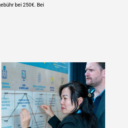
gebühr bei 250€. Bei