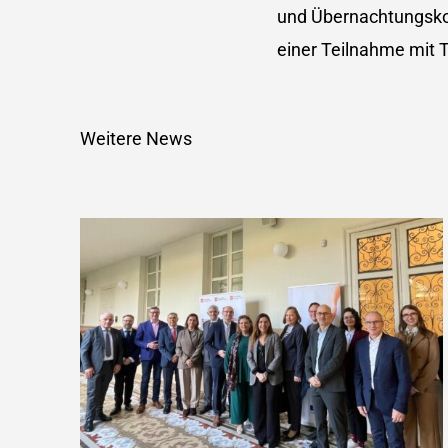
und Übernachtungskost
einer Teilnahme mit T
Weitere News