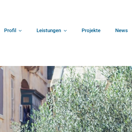
Profil
Leistungen
Projekte
News