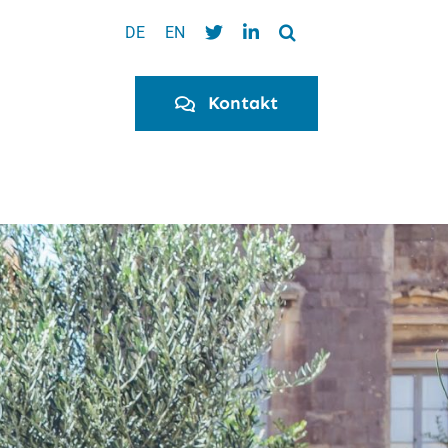
DE
EN
Kontakt