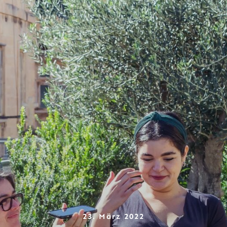
23. März 2022