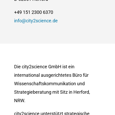
+49 151 2300 6370
info@city2science.de
Die city2science GmbH ist ein
international ausgerichtetes Büro für
Wissenschaftskommunikation und
Strategieberatung mit Sitz in Herford,
NRW.
city2science unterstützt strategische