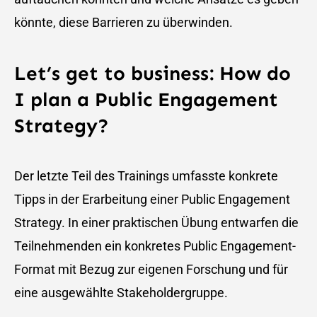
könnte, diese Barrieren zu überwinden.
Let’s get to business: How do
I plan a Public Engagement
Strategy?
Der letzte Teil des Trainings umfasste konkrete
Tipps in der Erarbeitung einer Public Engagement
Strategy. In einer praktischen Übung entwarfen die
Teilnehmenden ein konkretes Public Engagement-
Format mit Bezug zur eigenen Forschung und für
eine ausgewählte Stakeholdergruppe.