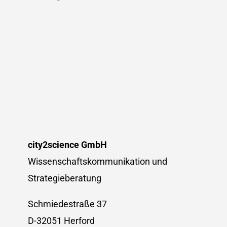
city2science GmbH
Wissenschaftskommunikation und
Strategieberatung
Schmiedestraße 37
D-32051 Herford