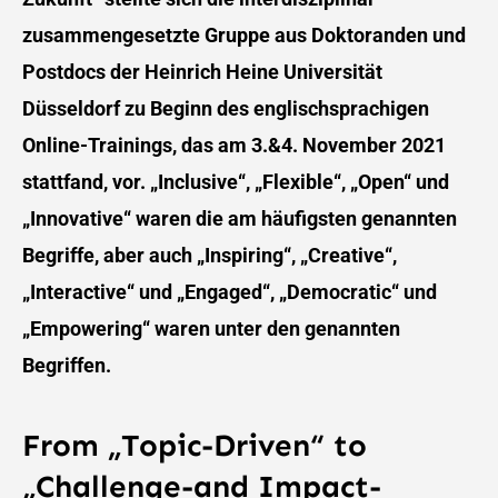
zusammengesetzte Gruppe aus Doktoranden und
Postdocs der Heinrich Heine Universität
Düsseldorf zu Beginn des englischsprachigen
Online-Trainings, das am 3.&4. November 2021
stattfand, vor. „Inclusive“, „Flexible“, „Open“ und
„Innovative“ waren die am häufigsten genannten
Begriffe, aber auch „Inspiring“, „Creative“,
„Interactive“ und „Engaged“, „Democratic“ und
„Empowering“ waren unter den genannten
Begriffen.
From „Topic-Driven“ to
„Challenge-and Impact-