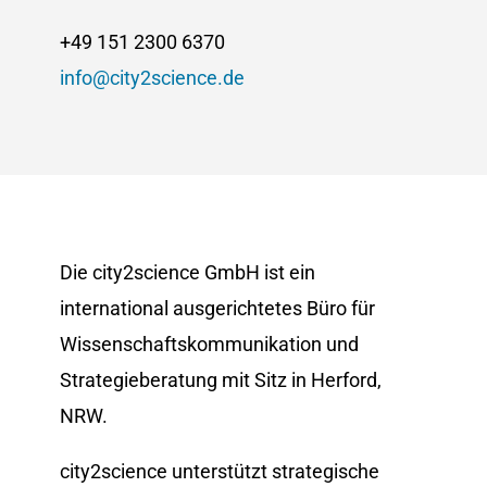
+49 151 2300 6370
info@city2science.de
Die city2science GmbH ist ein
international ausgerichtetes Büro für
Wissenschaftskommunikation und
Strategieberatung mit Sitz in Herford,
NRW.
city2science unterstützt strategische