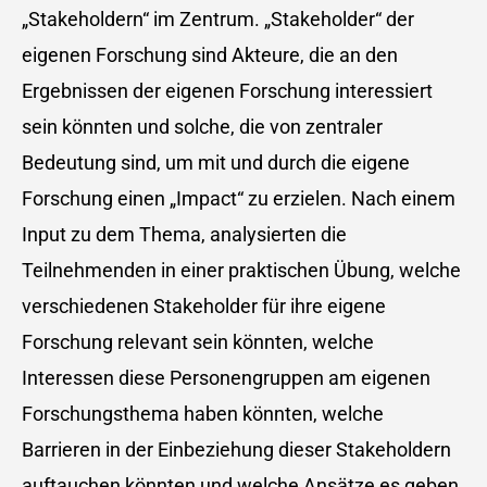
„Stakeholdern“ im Zentrum. „Stakeholder“ der
eigenen Forschung sind Akteure, die an den
Ergebnissen der eigenen Forschung interessiert
sein könnten und solche, die von zentraler
Bedeutung sind, um mit und durch die eigene
Forschung einen „Impact“ zu erzielen. Nach einem
Input zu dem Thema, analysierten die
Teilnehmenden in einer praktischen Übung, welche
verschiedenen Stakeholder für ihre eigene
Forschung relevant sein könnten, welche
Interessen diese Personengruppen am eigenen
Forschungsthema haben könnten, welche
Barrieren in der Einbeziehung dieser Stakeholdern
auftauchen könnten und welche Ansätze es geben