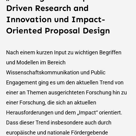
Driven Research and
Innovation und Impact-
Oriented Proposal Design
Nach einem kurzen Input zu wichtigen Begriffen
und Modellen im Bereich
Wissenschaftskommunikation und Public
Engagement ging es um den aktuellen Trend von
einer an Themen ausgerichteten Forschung hin zu
einer Forschung, die sich an aktuellen
Herausforderungen und dem „Impact“ orientiert.
Dass dieser Trend insbesondere auch durch
europäische und nationale Fördergebende