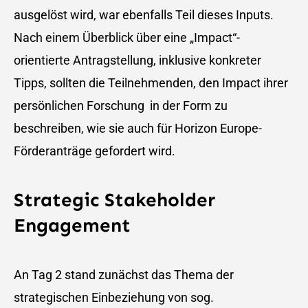
ausgelöst wird, war ebenfalls Teil dieses Inputs.
Nach einem Überblick über eine „Impact“-
orientierte Antragstellung, inklusive konkreter
Tipps, sollten die Teilnehmenden, den Impact ihrer
persönlichen Forschung in der Form zu
beschreiben, wie sie auch für Horizon Europe-
Förderanträge gefordert wird.
Strategic Stakeholder
Engagement
An Tag 2 stand zunächst das Thema der
strategischen Einbeziehung von sog.